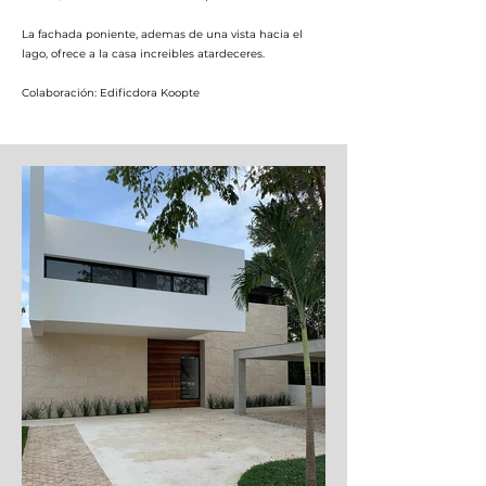
La fachada poniente, ademas de una vista hacia el
lago, ofrece a la casa increibles atardeceres.
Colaboración:
Edificdora Koopte