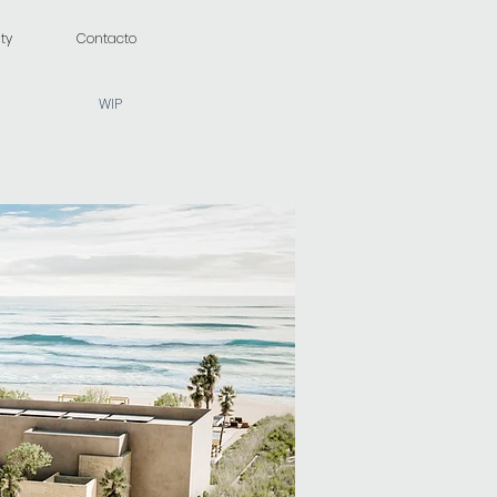
ty
Contacto
WIP