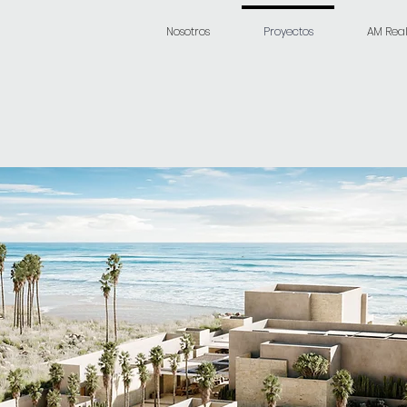
Nosotros
Proyectos
AM Real